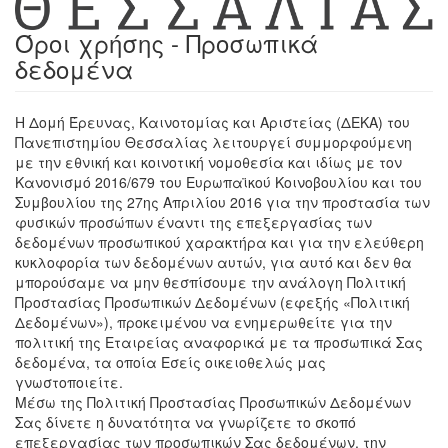
Όροι χρήσης - Προσωπικά
δεδομένα
H Δομή Έρευνας, Καινοτομίας και Αριστείας (ΔΕΚΑ) του
Πανεπιστημίου Θεσσαλίας λειτουργεί συμμορφούμενη
με την εθνική και κοινοτική νομοθεσία και ιδίως με τον
Κανονισμό 2016/679 του Ευρωπαϊκού Κοινοβουλίου και του
Συμβουλίου της 27ης Απριλίου 2016 για την προστασία των
φυσικών προσώπων έναντι της επεξεργασίας των
δεδομένων προσωπικού χαρακτήρα και για την ελεύθερη
κυκλοφορία των δεδομένων αυτών, για αυτό και δεν θα
μπορούσαμε να μην θεσπίσουμε την ανάλογη Πολιτική
Προστασίας Προσωπικών Δεδομένων (εφεξής «Πολιτική
Δεδομένων»), προκειμένου να ενημερωθείτε για την
πολιτική της Εταιρείας αναφορικά με τα προσωπικά Σας
δεδομένα, τα οποία Εσείς οικειοθελώς μας
γνωστοποιείτε.
Μέσω της Πολιτική Προστασίας Προσωπικών Δεδομένων
Σας δίνετε η δυνατότητα να γνωρίζετε το σκοπό
επεξεργασίας των προσωπικών Σας δεδομένων, την